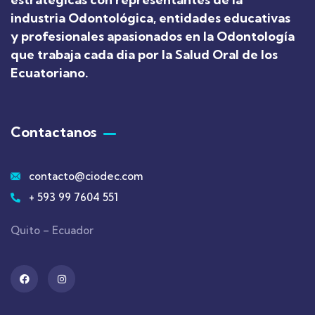
industria Odontológica, entidades educativas
y profesionales apasionados en la Odontología
que trabaja cada dia por la Salud Oral de los
Ecuatoriano
.
Contactanos
contacto@ciodec.com
+ 593 99 7604 551
Quito – Ecuador