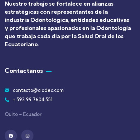
Nuestro trabajo se fortalece en alianzas
estratégicas con representantes de la
industria Odontológica, entidades educativas
y profesionales apasionados en la Odontología
que trabaja cada dia por la Salud Oral de los
Ecuatoriano
.
Contactanos
contacto@ciodec.com
+ 593 99 7604 551
Quito – Ecuador