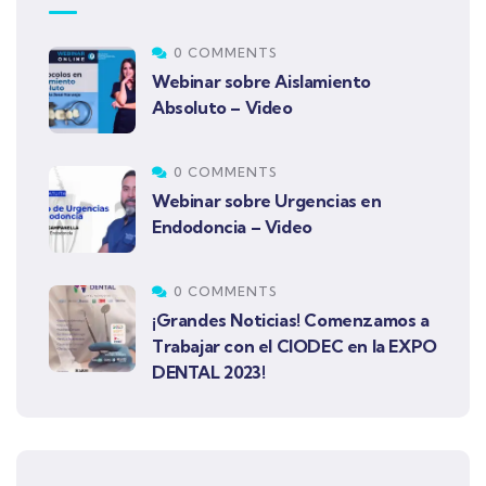
0 COMMENTS
Webinar sobre Aislamiento
Absoluto – Video
0 COMMENTS
Webinar sobre Urgencias en
Endodoncia – Video
0 COMMENTS
¡Grandes Noticias! Comenzamos a
Trabajar con el CIODEC en la EXPO
DENTAL 2023!