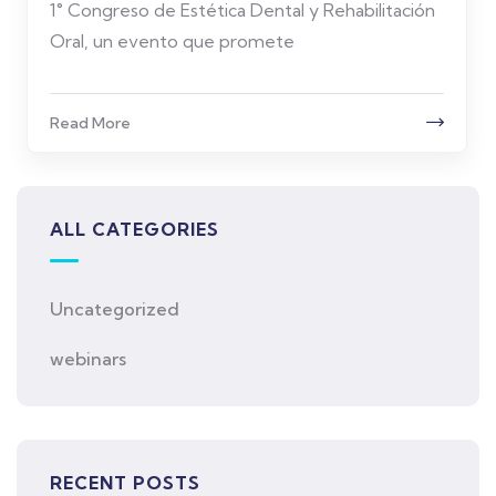
1° Congreso de Estética Dental y Rehabilitación
Oral, un evento que promete
Read More
ALL CATEGORIES
Uncategorized
webinars
RECENT POSTS