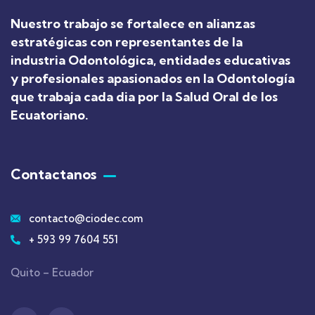
Nuestro trabajo se fortalece en alianzas
estratégicas con representantes de la
industria Odontológica, entidades educativas
y profesionales apasionados en la Odontología
que trabaja cada dia por la Salud Oral de los
Ecuatoriano
.
Contactanos
contacto@ciodec.com
+ 593 99 7604 551
Quito – Ecuador