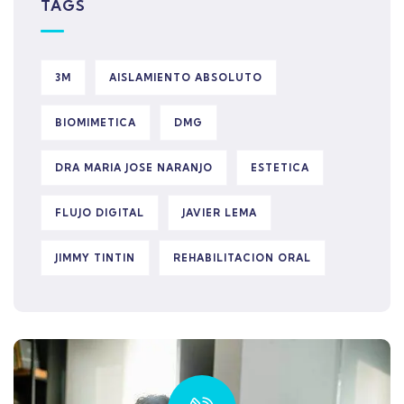
TAGS
3M
AISLAMIENTO ABSOLUTO
BIOMIMETICA
DMG
DRA MARIA JOSE NARANJO
ESTETICA
FLUJO DIGITAL
JAVIER LEMA
JIMMY TINTIN
REHABILITACION ORAL