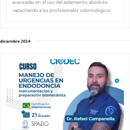
avanzadas en el uso del aislamiento absoluto,
capacitando a los profesionales odontológicos
para aplicar esta técnica
diciembre 2024