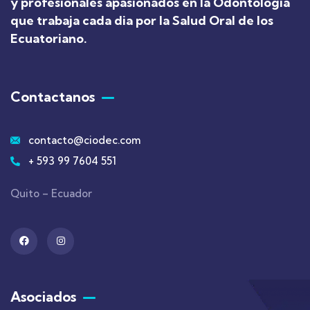
y profesionales apasionados en la Odontología
que trabaja cada dia por la Salud Oral de los
Ecuatoriano
.
Contactanos
contacto@ciodec.com
+ 593 99 7604 551
Quito – Ecuador
Asociados