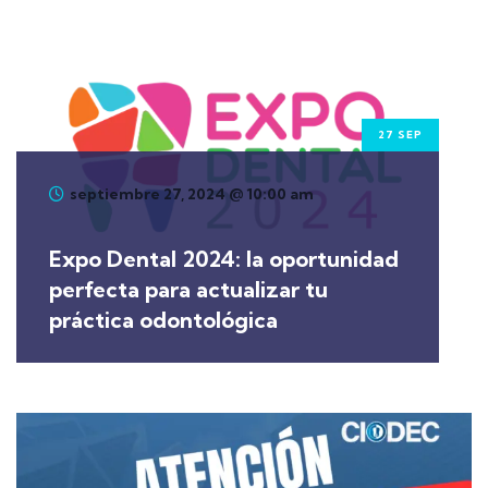
27 SEP
septiembre 27, 2024 @ 10:00 am
Expo Dental 2024: la oportunidad
perfecta para actualizar tu
práctica odontológica