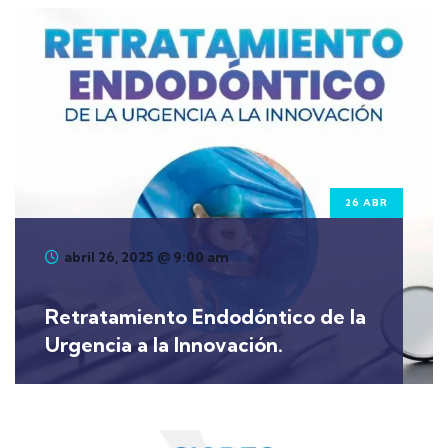
26 ABR
abril 26, 2025 @ 9:00 am
Retratamiento Endodóntico de la
Urgencia a la Innovación.