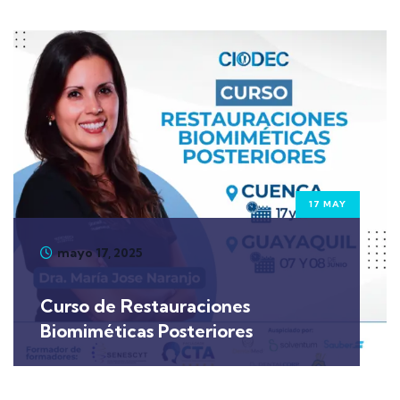
17 MAY
mayo 17, 2025
Curso de Restauraciones
Biomiméticas Posteriores