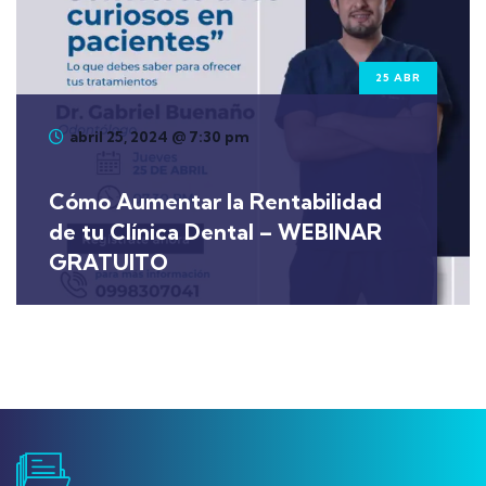
25 ABR
abril 25, 2024 @ 7:30 pm
Cómo Aumentar la Rentabilidad
de tu Clínica Dental – WEBINAR
GRATUITO