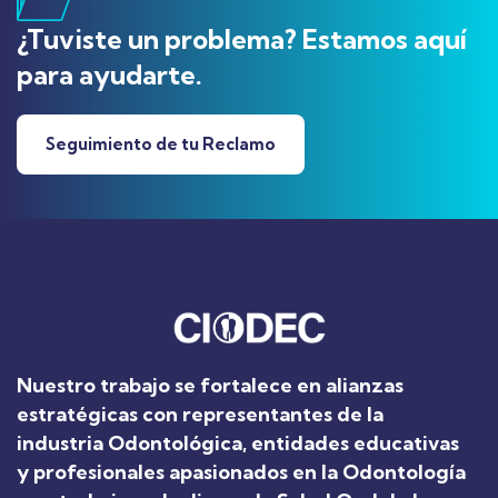
¿Tuviste un problema? Estamos aquí
para ayudarte.
Seguimiento de tu Reclamo
Nuestro trabajo se fortalece en alianzas
estratégicas con representantes de la
industria Odontológica, entidades educativas
y profesionales apasionados en la Odontología