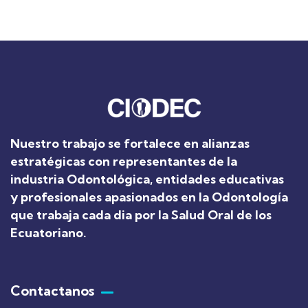
Nuestro trabajo se fortalece en alianzas
estratégicas con representantes de la
industria Odontológica, entidades educativas
y profesionales apasionados en la Odontología
que trabaja cada dia por la Salud Oral de los
Ecuatoriano
.
Contactanos