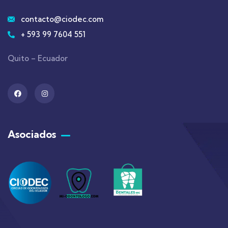
contacto@ciodec.com
+ 593 99 7604 551
Quito – Ecuador
Asociados